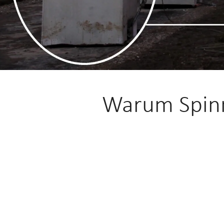
Warum Spinna