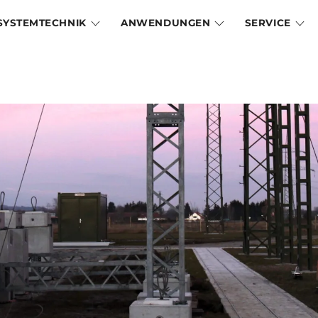
SYSTEMTECHNIK
ANWENDUNGEN
SERVICE