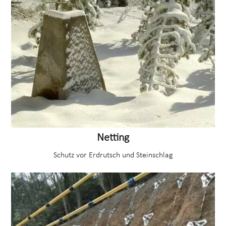
Netting
Schutz vor Erdrutsch und Steinschlag