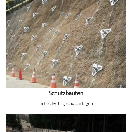
Schutzbauten
in Forst-/Bergschutzanlagen