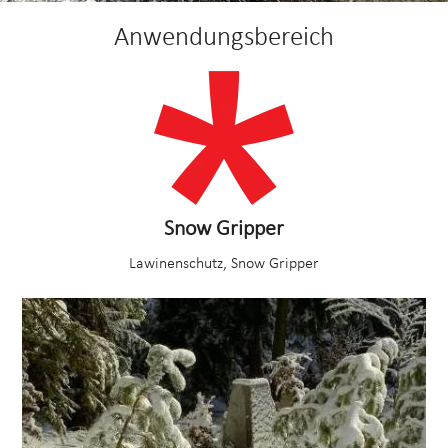
Anwendungsbereich
Snow Gripper
Lawinenschutz, Snow Gripper