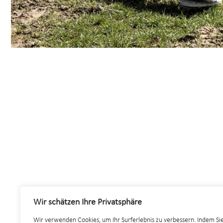
Wir schätzen Ihre Privatsphäre
Wir verwenden Cookies, um Ihr Surferlebnis zu verbessern. Indem Si