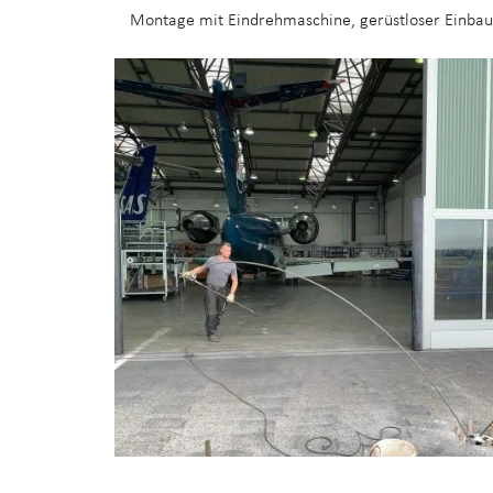
Montage mit Eindrehmaschine, gerüstloser Einba