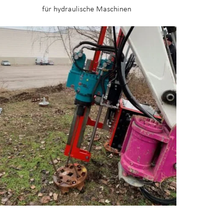
für hydraulische Maschinen