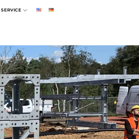
SERVICE