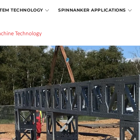
TEM TECHNOLOGY
SPINNANKER APPLICATIONS
achine Technology