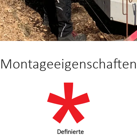
Montageeigenschaften
Definierte