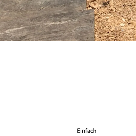
Einfach