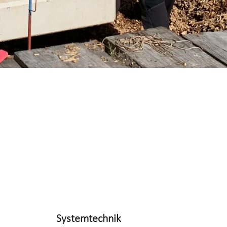
Systemtechnik