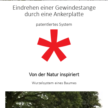
Eindrehen einer Gewindestange
durch eine Ankerplatte
patentiertes System
Von der Natur inspiriert
Wurzelsystem eines Baumes