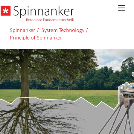
Skip
Men
to
content
Spinnanker
/
System Technology
/
Principle of Spinnanker