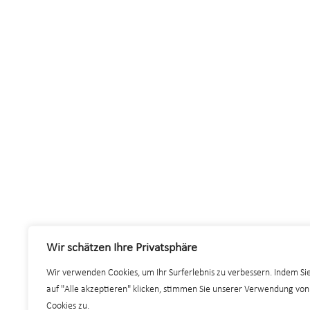
Wir schätzen Ihre Privatsphäre
Wir verwenden Cookies, um Ihr Surferlebnis zu verbessern. Indem Si
auf "Alle akzeptieren" klicken, stimmen Sie unserer Verwendung von
Cookies zu.